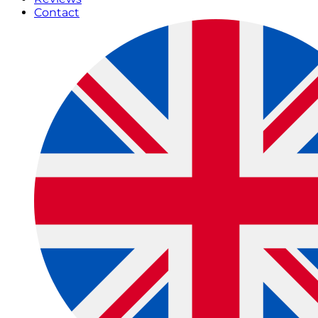
Contact