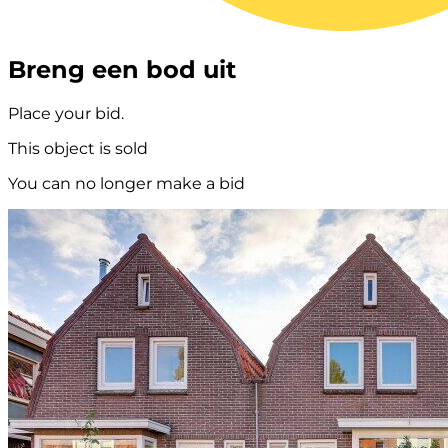
Breng een bod uit
Place your bid.
This object is sold
You can no longer make a bid