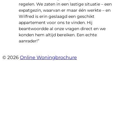
regelen. We zaten in een lastige situatie – een
expatgezin, waarvan er maar één werkte – en
Wilfred is erin geslaagd een geschikt
appartement voor ons te vinden. Hij
beantwoordde al onze vragen direct en we
konden hem altijd bereiken. Een echte
aanrader!”
- Margaret Skupińska
© 2026
Online Woningbrochure