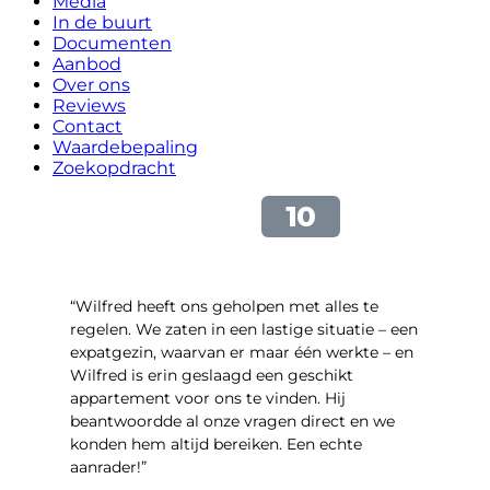
Media
In de buurt
Documenten
Aanbod
Over ons
Reviews
Contact
Waardebepaling
Zoekopdracht
“Wilfred heeft ons geholpen met alles te
regelen. We zaten in een lastige situatie – een
expatgezin, waarvan er maar één werkte – en
Wilfred is erin geslaagd een geschikt
appartement voor ons te vinden. Hij
beantwoordde al onze vragen direct en we
konden hem altijd bereiken. Een echte
aanrader!”