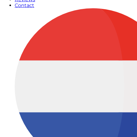
Contact