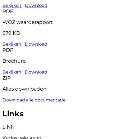
Bekijken
|
Download
PDF
WOZ waarderapport
679 KB
Bekijken
|
Download
PDF
Brochure
Bekijken
|
Download
ZIP
Alles downloaden
Download alle documentatie
Links
LINK
Kadastrale kaart