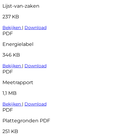
Lijst-van-zaken
237 KB
Bekijken
|
Download
PDF
Energielabel
346 KB
Bekijken
|
Download
PDF
Meetrapport
1,1 MB
Bekijken
|
Download
PDF
Plattegronden PDF
251 KB