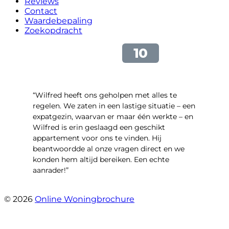
Reviews
Contact
Waardebepaling
Zoekopdracht
“Wilfred heeft ons geholpen met alles te
regelen. We zaten in een lastige situatie – een
expatgezin, waarvan er maar één werkte – en
Wilfred is erin geslaagd een geschikt
appartement voor ons te vinden. Hij
beantwoordde al onze vragen direct en we
konden hem altijd bereiken. Een echte
aanrader!”
- Margaret Skupińska
© 2026
Online Woningbrochure