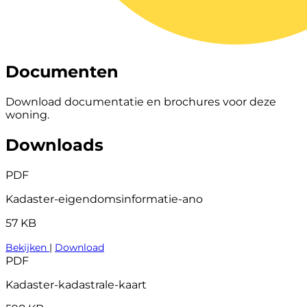
Documenten
Download documentatie en brochures voor deze
woning.
Downloads
PDF
Kadaster-eigendomsinformatie-ano
57 KB
Bekijken
|
Download
PDF
Kadaster-kadastrale-kaart