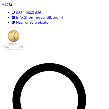
085 - 0603 626
info@hemmevantilburg.nl
Naar onze website ›