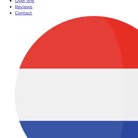
Over ons
Reviews
Contact