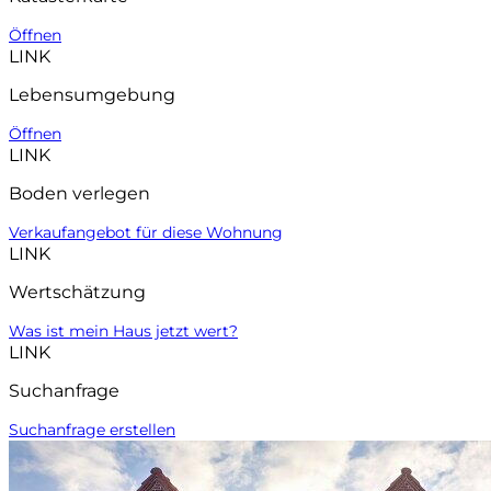
Öffnen
LINK
Lebensumgebung
Öffnen
LINK
Boden verlegen
Verkaufangebot für diese Wohnung
LINK
Wertschätzung
Was ist mein Haus jetzt wert?
LINK
Suchanfrage
Suchanfrage erstellen