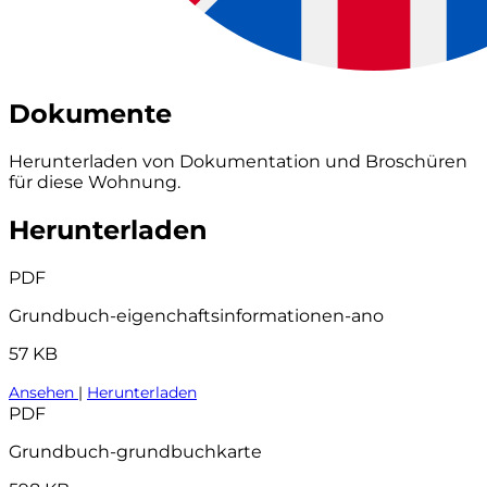
Dokumente
Herunterladen von Dokumentation und Broschüren
für diese Wohnung.
Herunterladen
PDF
Grundbuch-eigenchaftsinformationen-ano
57 KB
Ansehen
|
Herunterladen
PDF
Grundbuch-grundbuchkarte