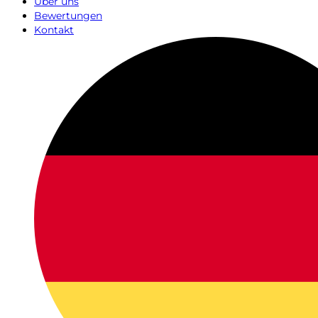
Über uns
Bewertungen
Kontakt