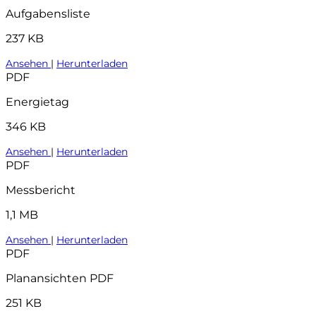
Aufgabensliste
237 KB
Ansehen
|
Herunterladen
PDF
Energietag
346 KB
Ansehen
|
Herunterladen
PDF
Messbericht
1,1 MB
Ansehen
|
Herunterladen
PDF
Planansichten PDF
251 KB