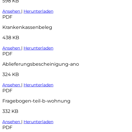
598 KB
Ansehen
|
Herunterladen
PDF
Krankenkassenbeleg
438 KB
Ansehen
|
Herunterladen
PDF
Ablieferungsbescheinigung-ano
324 KB
Ansehen
|
Herunterladen
PDF
Fragebogen-teil-b-wohnung
332 KB
Ansehen
|
Herunterladen
PDF