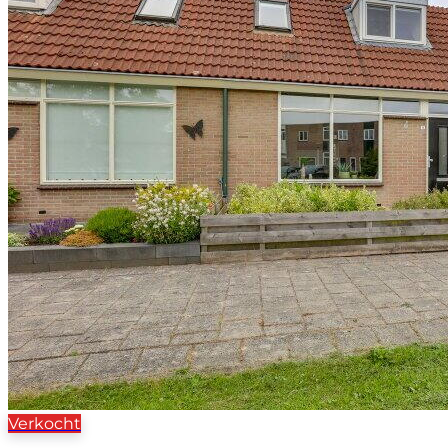
Verkocht