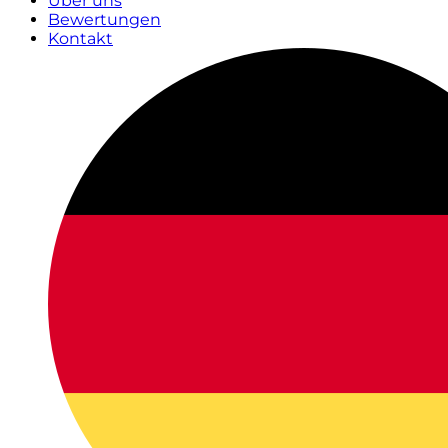
Über uns
Bewertungen
Kontakt