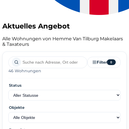
Aktuelles Angebot
Alle Wohnungen von Hemme Van Tilburg Makelaars
& Taxateurs
Filter
0
46 Wohnungen
Status
Objekte