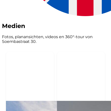
Medien
Fotos, planansichten, videos en 360°-tour von
Soembastraat 30.