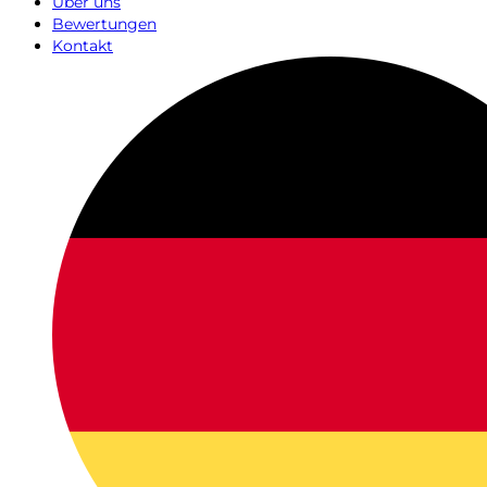
Über uns
Bewertungen
Kontakt