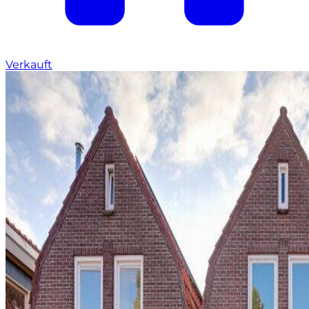
Verkauft