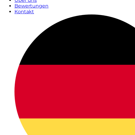
Über uns
Bewertungen
Kontakt