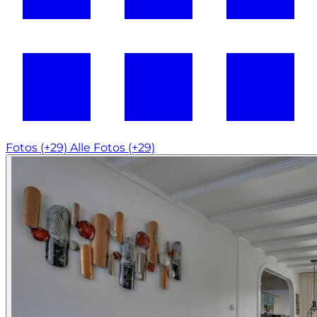
Fotos (+29)
Alle Fotos (+29)